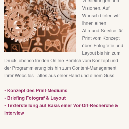
Vorstellungen und
Visionen. Auf
Wunsch bieten wir
Ihnen einen
Allround-Service für
Print vom Konzept
über Fotografie und
Layout bis hin zum
Druck, ebenso für den Online-Bereich vom Konzept und
der Programmierung bis hin zum Content-Management
Ihrer Websites - alles aus einer Hand und einem Guss.
• Konzept des Print-Mediums
• Briefing Fotograf & Layout
• Texterstellung auf Basis einer Vor-Ort-Recherche &
Interview