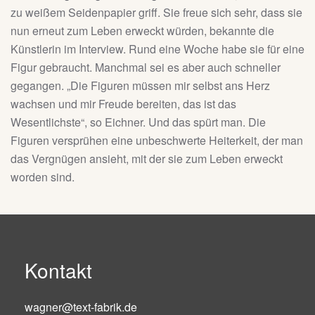
zu weißem Seidenpapier griff. Sie freue sich sehr, dass sie
nun erneut zum Leben erweckt würden, bekannte die
Künstlerin im Interview. Rund eine Woche habe sie für eine
Figur gebraucht. Manchmal sei es aber auch schneller
gegangen. „Die Figuren müssen mir selbst ans Herz
wachsen und mir Freude bereiten, das ist das
Wesentlichste“, so Eichner. Und das spürt man. Die
Figuren versprühen eine unbeschwerte Heiterkeit, der man
das Vergnügen ansieht, mit der sie zum Leben erweckt
worden sind.
Kontakt
wagner@text-fabrik.de