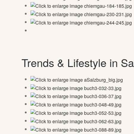
Trends & Lifestyle in S