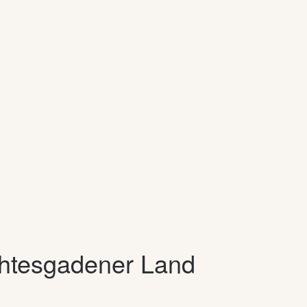
chtesgadener Land