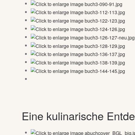
Eine kulinarische Entd