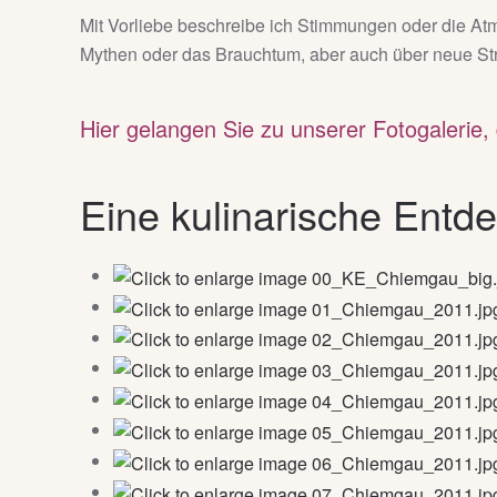
Mit Vorliebe beschreibe ich Stimmungen oder die At
Mythen oder das Brauchtum, aber auch über neue Str
Hier gelangen Sie zu unserer Fotogalerie, 
Eine kulinarische Ent