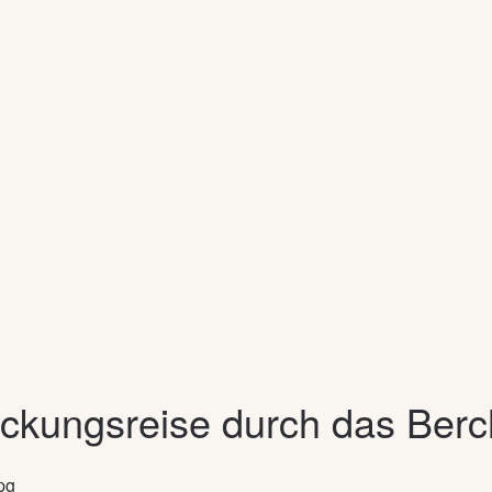
eckungsreise durch das Ber