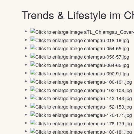
Trends & Lifestyle im 