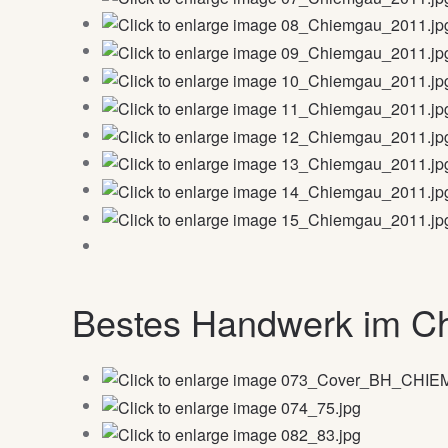
Bestes Handwerk im 