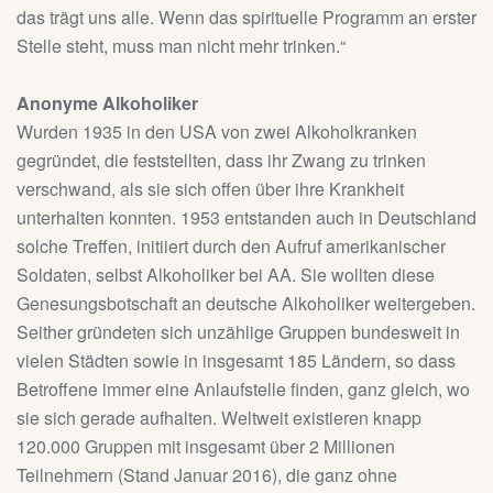
das trägt uns alle. Wenn das spirituelle Programm an erster
Stelle steht, muss man nicht mehr trinken.“
Anonyme Alkoholiker
Wurden 1935 in den USA von zwei Alkoholkranken
gegründet, die feststellten, dass ihr Zwang zu trinken
verschwand, als sie sich offen über ihre Krankheit
unterhalten konnten. 1953 entstanden auch in Deutschland
solche Treffen, initiiert durch den Aufruf amerikanischer
Soldaten, selbst Alkoholiker bei AA. Sie wollten diese
Genesungsbotschaft an deutsche Alkoholiker weitergeben.
Seither gründeten sich unzählige Gruppen bundesweit in
vielen Städten sowie in insgesamt 185 Ländern, so dass
Betroffene immer eine Anlaufstelle finden, ganz gleich, wo
sie sich gerade aufhalten. Weltweit existieren knapp
120.000 Gruppen mit insgesamt über 2 Millionen
Teilnehmern (Stand Januar 2016), die ganz ohne