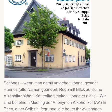
Schönes – wenn man damit umgehen könne, gesteht
Hannes (alle Namen geändert, Red.) mit Blick auf seine
Alkoholkrankheit. Kontrolliert trinken, könne er nicht ... Wir
sind bei einem Meeting der Anonymen Alkoholiker (AA) in
Prien, einer Selbsthilfegruppe, die heuer ihr 25-jähriges