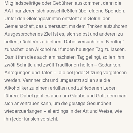
Mitgliedsbeiträge oder Gebühren auskommen, denn die
AA finanzieren sich ausschließlich über eigene Spenden.
Unter den Gleichgesinnten entsteht ein Gefühl der
Gemeinschaft, das unterstützt, mit dem Trinken aufzuhören.
Ausgesprochenes Ziel ist es, sich selbst und anderen zu
helfen, nüchtern zu bleiben. Dabei versucht ein „Neuling“
zunächst, den Alkohol nur für den heutigen Tag zu lassen.
Damit ihm dies auch am nächsten Tag gelingt, sollen ihm
zwölf Schritte und zwölf Traditionen helfen – Gedanken,
Anregungen und Taten –, die bei jeder Sitzung vorgelesen
werden. Verinnerlicht und umgesetzt sollen sie die
Alkoholiker zu einem erfüllten und zufriedenen Leben
führen. Dabei geht es auch um Glaube und Gott, dem man
sich anvertrauen kann, um die geistige Gesundheit
wiederzuerlangen – allerdings in der Art und Weise, wie
ihn jeder für sich versteht.