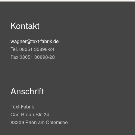
Kontakt
wagner@text-fabrik.de
Tel. 08051 30898-24
Fax 08051 30898-28
Anschrift
Text-Fabrik
Carl-Braun-Str. 24
83209 Prien am Chiemsee