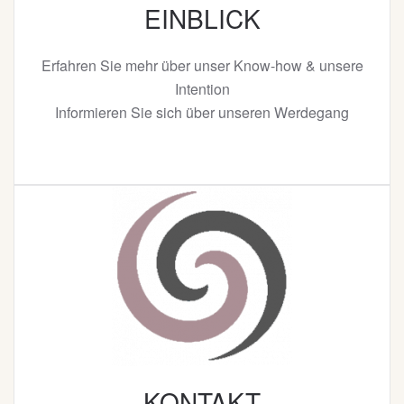
EINBLICK
Erfahren Sie mehr über unser Know-how & unsere
Intention
Informieren Sie sich über unseren Werdegang
KONTAKT