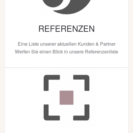
REFERENZEN
Eine Liste unserer aktuellen Kunden & Partner
Werfen Sie einen Blick in unsere Referenzenliste