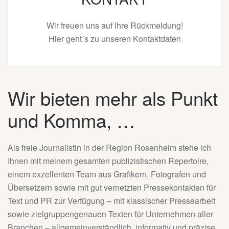
Wir freuen uns auf Ihre Rückmeldung!
Hier geht´s zu unseren Kontaktdaten
Wir bieten mehr als Punkt
und Komma, …
Als freie Journalistin in der Region Rosenheim stehe ich
Ihnen mit meinem gesamten publizistischen Repertoire,
einem exzellenten Team aus Grafikern, Fotografen und
Übersetzern sowie mit gut vernetzten Pressekontakten für
Text und PR zur Verfügung – mit klassischer Pressearbeit
sowie zielgruppengenauen Texten für Unternehmen aller
Branchen – allgemeinverständlich, informativ und präzise,