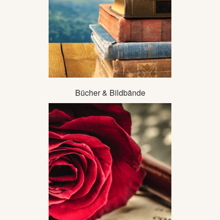
Bücher & Bildbände