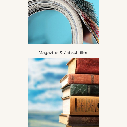
Magazine & Zeitschriften