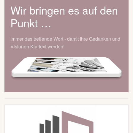
Wir bringen es auf den
Punkt …
Immer das treffende Wort - damit Ihre Gedanken und
Visionen Klartext werden!