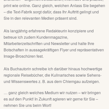
print wie online. Ganz gleich, welchen Anlass Sie begehen
– die Text-Fabrik sorgt dafür, dass Ihr Auftritt gelingt und
Sie in den relevanten Medien präsent sind.
Als langjährig erfahrene Redakteurin konzipiere und
betreue ich zudem Kundenmagazine,
Mitarbeiterzeitschriften und Newsletter und halte Ihre
Botschaften in aussagekräftigen Flyer und repräsentativen
Image-Broschüren fest.
Als Buchautorin schreibe ich darüber hinaus hochwertige
regionale Reisebücher, die Kulinarisches sowie Sehens-
und Wissenswertes z. B. aus dem Chiemgau aufzeigen.
… ganz gleich welches Medium wir nutzen – wir bringen
es auf den Punkt! In Zukunft agieren wir gerne für Sie –
nehmen Sie uns beim Wort!