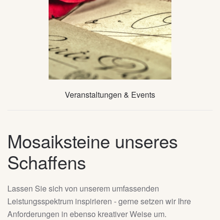
Veranstaltungen & Events
Mosaiksteine unseres
Schaffens
Lassen Sie sich von unserem umfassenden
Leistungsspektrum inspirieren - gerne setzen wir Ihre
Anforderungen in ebenso kreativer Weise um.