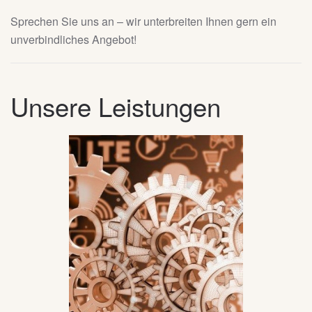
Sprechen Sie uns an – wir unterbreiten Ihnen gern ein
unverbindliches Angebot!
Unsere Leistungen