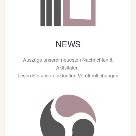
NEWS
Auszüge unserer neuesten Nachrichten &
Aktivitäten
Lesen Sie unsere aktuellen Veröffentlichungen