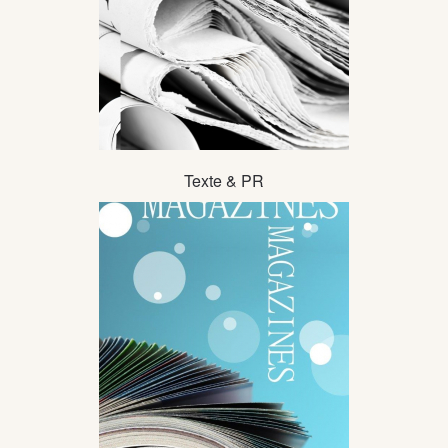
Texte & PR