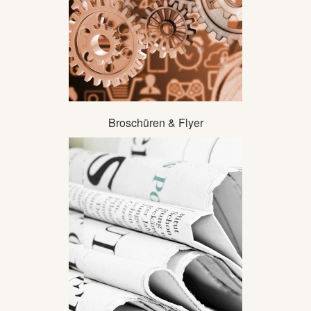
Broschüren & Flyer