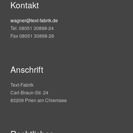
Kontakt
wagner@text-fabrik.de
Tel. 08051 30898-24
Fax 08051 30898-28
Anschrift
Text-Fabrik
Carl-Braun-Str. 24
83209 Prien am Chiemsee