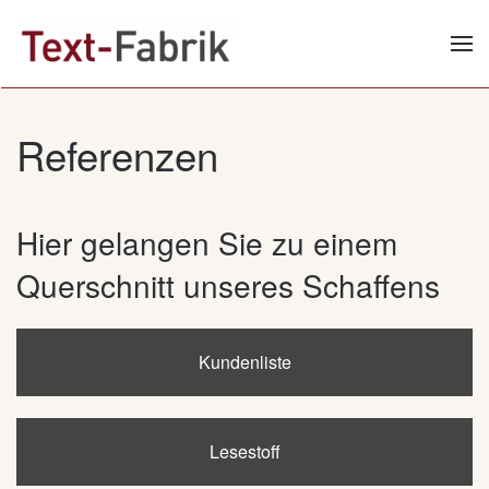
Zum Hauptinhalt springen
Referenzen
Hier gelangen Sie zu einem
Querschnitt unseres Schaffens
Kundenliste
Lesestoff