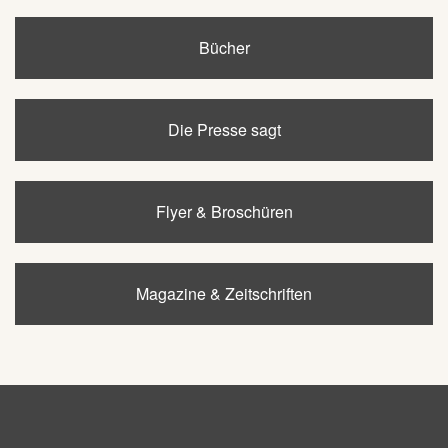
Bücher
Die Presse sagt
Flyer & Broschüren
Magazine & Zeitschriften