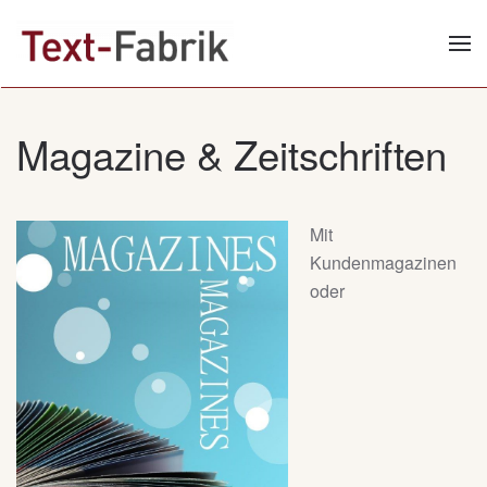
Zum Hauptinhalt springen
Magazine & Zeitschriften
Mit
Kundenmagazinen
oder