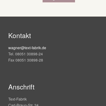
Kontakt
wagner@text-fabrik.de
Tel. 08051 30898-24
Fax 08051 30898-28
Anschrift
Text-Fabrik
Carl-Braun-Str. 24