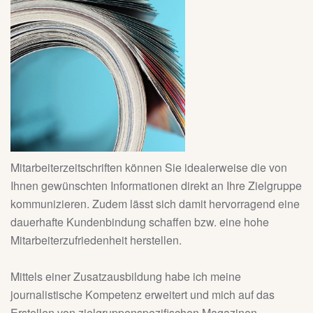
Mitarbeiterzeitschriften können Sie idealerweise die von
Ihnen gewünschten Informationen direkt an Ihre Zielgruppe
kommunizieren. Zudem lässt sich damit hervorragend eine
dauerhafte Kundenbindung schaffen bzw. eine hohe
Mitarbeiterzufriedenheit herstellen.
Mittels einer Zusatzausbildung habe ich meine
journalistische Kompetenz erweitert und mich auf das
Erstellen von zielgruppenspezifischen Magazinen