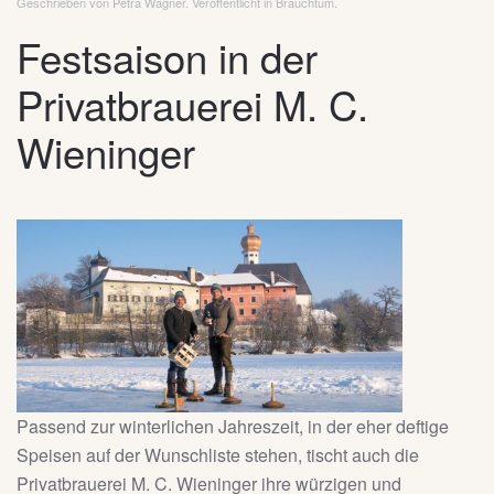
Geschrieben von Petra Wagner. Veröffentlicht in
Brauchtum
.
Festsaison in der
Privatbrauerei M. C.
Wieninger
Passend zur winterlichen Jahreszeit, in der eher deftige
Speisen auf der Wunschliste stehen, tischt auch die
Privatbrauerei M. C. Wieninger ihre würzigen und