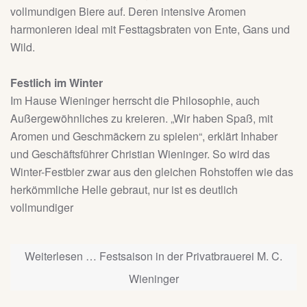
vollmundigen Biere auf. Deren intensive Aromen
harmonieren ideal mit Festtagsbraten von Ente, Gans und
Wild.
Festlich im Winter
Im Hause Wieninger herrscht die Philosophie, auch
Außergewöhnliches zu kreieren. „Wir haben Spaß, mit
Aromen und Geschmäckern zu spielen“, erklärt Inhaber
und Geschäftsführer Christian Wieninger. So wird das
Winter-Festbier zwar aus den gleichen Rohstoffen wie das
herkömmliche Helle gebraut, nur ist es deutlich
vollmundiger
Weiterlesen … Festsaison in der Privatbrauerei M. C.
Wieninger