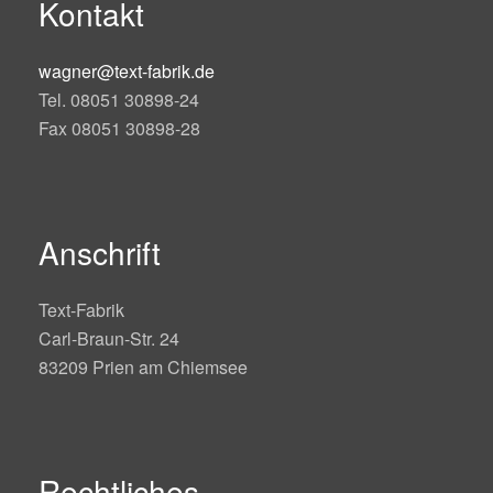
Kontakt
wagner@text-fabrik.de
Tel. 08051 30898-24
Fax 08051 30898-28
Anschrift
Text-Fabrik
Carl-Braun-Str. 24
83209 Prien am Chiemsee
Rechtliches