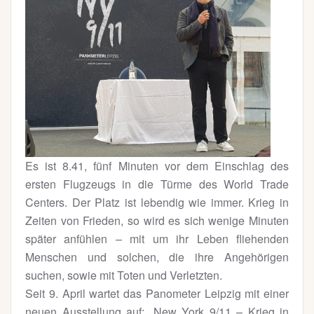
Es ist 8.41, fünf Minuten vor dem Einschlag des
ersten Flugzeugs in die Türme des World Trade
Centers. Der Platz ist lebendig wie immer. Krieg in
Zeiten von Frieden, so wird es sich wenige Minuten
später anfühlen – mit um ihr Leben fliehenden
Menschen und solchen, die ihre Angehörigen
suchen, sowie mit Toten und Verletzten.
Seit 9. April wartet das Panometer Leipzig mit einer
neuen Ausstellung auf: „New York 9/11 – Krieg in