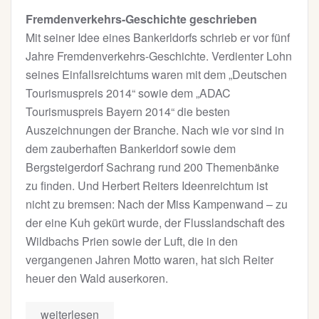
Fremdenverkehrs-Geschichte geschrieben
Mit seiner Idee eines Bankerldorfs schrieb er vor fünf
Jahre Fremdenverkehrs-Geschichte. Verdienter Lohn
seines Einfallsreichtums waren mit dem „Deutschen
Tourismuspreis 2014“ sowie dem „ADAC
Tourismuspreis Bayern 2014“ die besten
Auszeichnungen der Branche. Nach wie vor sind in
dem zauberhaften Bankerldorf sowie dem
Bergsteigerdorf Sachrang rund 200 Themenbänke
zu finden. Und Herbert Reiters Ideenreichtum ist
nicht zu bremsen: Nach der Miss Kampenwand – zu
der eine Kuh gekürt wurde, der Flusslandschaft des
Wildbachs Prien sowie der Luft, die in den
vergangenen Jahren Motto waren, hat sich Reiter
heuer den Wald auserkoren.
weiterlesen