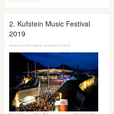
2. Kufstein Music Festival
2019
Verfasst von Petra Wagner. Veröffentlicht in
Musik