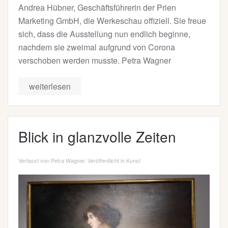
Andrea Hübner, Geschäftsführerin der Prien
Marketing GmbH, die Werkeschau offiziell. Sie freue
sich, dass die Ausstellung nun endlich beginne,
nachdem sie zweimal aufgrund von Corona
verschoben werden musste. Petra Wagner
weiterlesen
Blick in glanzvolle Zeiten
Verfasst von Petra Wagner. Veröffentlicht in
Kunst