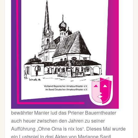
bewährter Manier lud das Priener Bauerntheater
auch heuer zwischen den Jahren zu seiner
Aufführung „Ohne Oma is nix los“. Dieses Mal wurde
ein Lustspiel in drei Akten von Marianne Santl