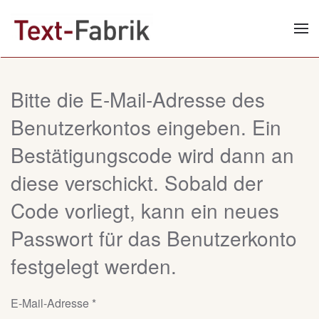
Zum Hauptinhalt springen
Bitte die E-Mail-Adresse des
Benutzerkontos eingeben. Ein
Bestätigungscode wird dann an
diese verschickt. Sobald der
Code vorliegt, kann ein neues
Passwort für das Benutzerkonto
festgelegt werden.
E-Mail-Adresse
*