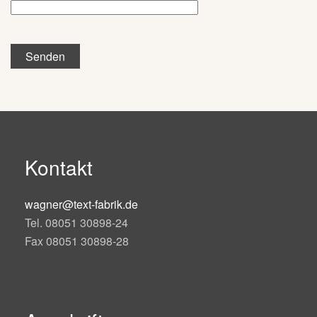
Senden
Kontakt
wagner@text-fabrik.de
Tel. 08051 30898-24
Fax 08051 30898-28