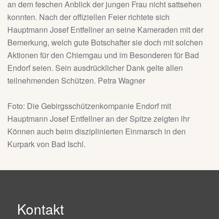
an dem feschen Anblick der jungen Frau nicht sattsehen
konnten. Nach der offiziellen Feier richtete sich
Hauptmann Josef Entfellner an seine Kameraden mit der
Bemerkung, welch gute Botschafter sie doch mit solchen
Aktionen für den Chiemgau und im Besonderen für Bad
Endorf seien. Sein ausdrücklicher Dank gelte allen
teilnehmenden Schützen. Petra Wagner
Foto: Die Gebirgsschützenkompanie Endorf mit
Hauptmann Josef Entfellner an der Spitze zeigten ihr
Können auch beim disziplinierten Einmarsch in den
Kurpark von Bad Ischl.
Kontakt