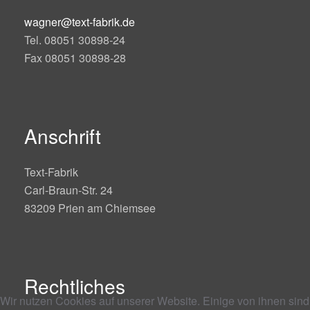
wagner@text-fabrik.de
Tel. 08051 30898-24
Fax 08051 30898-28
Anschrift
Text-Fabrik
Carl-Braun-Str. 24
83209 Prien am Chiemsee
Rechtliches
Wir nutzen Cookies auf unserer Website. Einige von ihnen sind