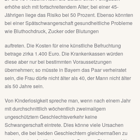
erhöhe sich mit fortschreitendem Alter; bei einer 45-
Jährigen liege das Risiko bei 50 Prozent. Ebenso könnten
bei einer Spätschwangerschaft gesundheitliche Probleme
wie Bluthochdruck, Zucker oder Blutungen
auftreten. Die Kosten für eine künstliche Befruchtung
betrage zirka 1.400 Euro. Die Krankenkassen würden
diese aber nur bei bestimmten Voraussetzungen
übernehmen; so müsste in Bayern das Paar verheiratet
sein, die Frau dürfe nicht älter als 40, der Mann nicht älter
als 50 Jahre sein.
Von Kinderlosigkeit spreche man, wenn nach einem Jahr
mit durchschnittlich wöchentlich zweimaligem
ungeschütztem Geschlechtsverkehr keine
Schwangerschaft eintrete. Dies könne viele Ursachen
haben, die bei beiden Geschlechtern gleichermaßen zu