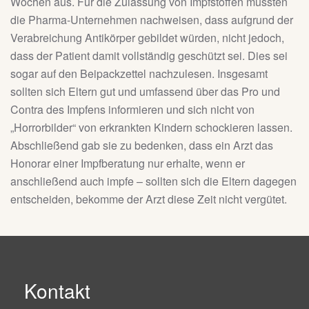
Wochen aus. Für die Zulassung von Impfstoffen müssten
die Pharma-Unternehmen nachweisen, dass aufgrund der
Verabreichung Antikörper gebildet würden, nicht jedoch,
dass der Patient damit vollständig geschützt sei. Dies sei
sogar auf den Beipackzettel nachzulesen. Insgesamt
sollten sich Eltern gut und umfassend über das Pro und
Contra des Impfens informieren und sich nicht von
„Horrorbilder“ von erkrankten Kindern schockieren lassen.
Abschließend gab sie zu bedenken, dass ein Arzt das
Honorar einer Impfberatung nur erhalte, wenn er
anschließend auch impfe – sollten sich die Eltern dagegen
entscheiden, bekomme der Arzt diese Zeit nicht vergütet.
Kontakt