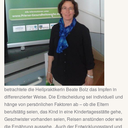
betrachtete die Heilpraktikerin Beate Bolz das Impfen in
differenzierter Weise. Die Entscheidung sei individuell und
hänge von persönlichen Faktoren ab – ob die Eltern
berufstätig seien, das Kind in eine Kindertagesstätte gehe,
Geschwister vorhanden seien, Reisen anstünden oder wie
die Ernährung aussehe. „Auch der Entwicklungsstand und