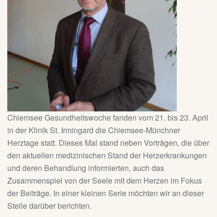
Chiemsee Gesundheitswoche fanden vom 21. bis 23. April
in der Klinik St. Irmingard die Chiemsee-Münchner
Herztage statt. Dieses Mal stand neben Vorträgen, die über
den aktuellen medizinischen Stand der Herzerkrankungen
und deren Behandlung informierten, auch das
Zusammenspiel von der Seele mit dem Herzen im Fokus
der Beiträge. In einer kleinen Serie möchten wir an dieser
Stelle darüber berichten.