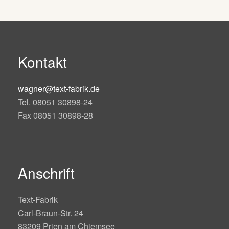
Kontakt
wagner@text-fabrik.de
Tel. 08051 30898-24
Fax 08051 30898-28
Anschrift
Text-Fabrik
Carl-Braun-Str. 24
83209 Prien am Chiemsee