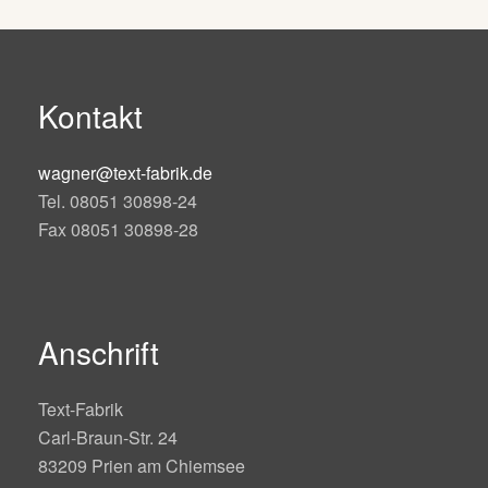
Kontakt
wagner@text-fabrik.de
Tel. 08051 30898-24
Fax 08051 30898-28
Anschrift
Text-Fabrik
Carl-Braun-Str. 24
83209 Prien am Chiemsee