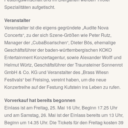
Spezialitäten aufgetischt.
Veranstalter
Veranstalter ist die eigens gegründete „Audite Nova
Concerts“, zu der sich Szene-Größen wie Peter Rutz,
Manager der „CubaBoarischen“, Dieter Bös, ehemalige
Geschäftsführer der baden-württembergischen KOKO
Entertainment Konzertagentur, sowie Alexander Wolff und
Helmut Würtz, Geschäftsführer der Traunsteiner Sonnenrot
GmbH & Co. KG und Veranstalter des „Brass Wiesn
Festivals“ bei Freising, vereint haben, um die neue
Konzertreihe auf der Festung Kufstein ins Leben zu rufen.
Vorverkauf hat bereits begonnen
Einlass ist am Freitag, 25. Mai 16 Uhr, Beginn 17.25 Uhr
und am Samstag, 26. Mai ist der Einlass bereits um 13 Uhr,
Beginn um 14.35 Uhr. Die Tickets für den Freitag kosten 39