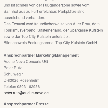
und ist schnell von der Fußgängerzone sowie vom
Bahnhof aus zu Fuß erreichbar. Parkplätze sind
ausreichend vorhanden.
Das Festival wird freundlicherweise von Auer Bräu, dem
Tourismusverband Kufsteinerland, der Sparkasse Kufstein
sowie der Top-City-Kufstein unterstützt.
Bildnachweis Festungsarena: Top-City-Kufstein GmbH
Ansprechpartner Marketing/Management
Audite Nova Concerts UG
Peter Rutz
Schulweg 1
D-83026 Rosenheim
Telefon 08031 62936
peter.rutz@audite-nova.de
Ansprechpartner Presse