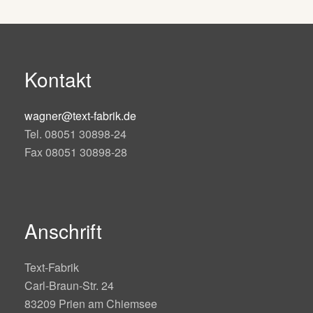
Kontakt
wagner@text-fabrik.de
Tel. 08051 30898-24
Fax 08051 30898-28
Anschrift
Text-Fabrik
Carl-Braun-Str. 24
83209 Prien am Chiemsee