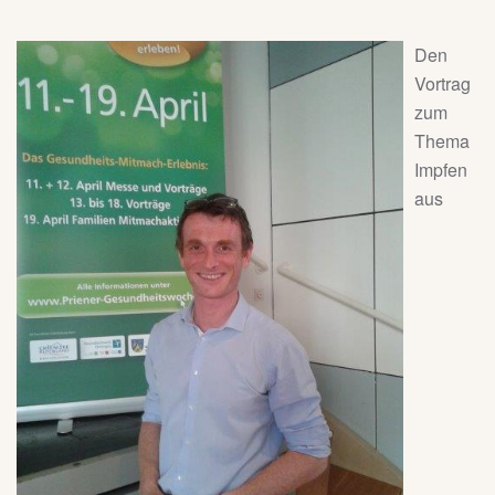
Den
Vortrag
zum
Thema
Impfen
aus