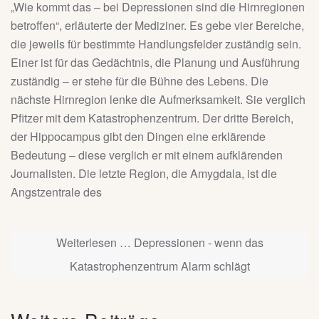
„Wie kommt das – bei Depressionen sind die Hirnregionen
betroffen“, erläuterte der Mediziner. Es gebe vier Bereiche,
die jeweils für bestimmte Handlungsfelder zuständig sein.
Einer ist für das Gedächtnis, die Planung und Ausführung
zuständig – er stehe für die Bühne des Lebens. Die
nächste Hirnregion lenke die Aufmerksamkeit. Sie verglich
Pfitzer mit dem Katastrophenzentrum. Der dritte Bereich,
der Hippocampus gibt den Dingen eine erklärende
Bedeutung – diese verglich er mit einem aufklärenden
Journalisten. Die letzte Region, die Amygdala, ist die
Angstzentrale des
Weiterlesen … Depressionen - wenn das
Katastrophenzentrum Alarm schlägt