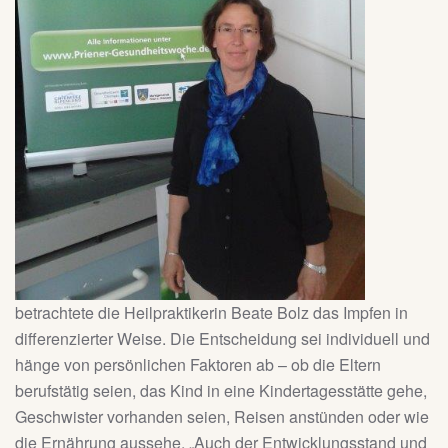
betrachtete die Heilpraktikerin Beate Bolz das Impfen in
differenzierter Weise. Die Entscheidung sei individuell und
hänge von persönlichen Faktoren ab – ob die Eltern
berufstätig seien, das Kind in eine Kindertagesstätte gehe,
Geschwister vorhanden seien, Reisen anstünden oder wie
die Ernährung aussehe. „Auch der Entwicklungsstand und