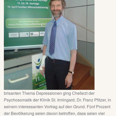
brisanten Thema Depressionen ging Chefarzt der
Psychosomatik der Klinik St. Irmingard, Dr. Franz Pfitzer, in
seinem interessanten Vortrag auf den Grund. Fünf Prozent
der Bevölkerung seien davon betroffen, dass seien vier